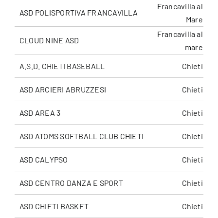
Francavilla al
ASD POLISPORTIVA FRANCAVILLA
Mare
Francavilla al
CLOUD NINE ASD
mare
A.S.D. CHIETI BASEBALL
Chieti
ASD ARCIERI ABRUZZESI
Chieti
ASD AREA 3
Chieti
ASD ATOMS SOFTBALL CLUB CHIETI
Chieti
ASD CALYPSO
Chieti
ASD CENTRO DANZA E SPORT
Chieti
ASD CHIETI BASKET
Chieti