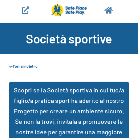
Salta
al
contenuto
Società sportive
<-Torna indietro
Scopri se la Società sportiva in cui tuo/a
figlio/a pratica sport ha aderito al nostro
Progetto per creare un ambiente sicuro.
Se non la trovi, invitala a promuovere le
nostre idee per garantire una maggiore