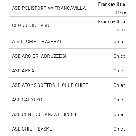
Francavilla al
ASD POLISPORTIVA FRANCAVILLA
Mare
Francavilla al
CLOUD NINE ASD
mare
A.S.D. CHIETI BASEBALL
Chieti
ASD ARCIERI ABRUZZESI
Chieti
ASD AREA 3
Chieti
ASD ATOMS SOFTBALL CLUB CHIETI
Chieti
ASD CALYPSO
Chieti
ASD CENTRO DANZA E SPORT
Chieti
ASD CHIETI BASKET
Chieti