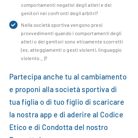
comportamenti negativi degli atleti e dei
genitori nei confronti degli arbitri?
Nella società sportiva vengono presi
provvedimenti quando i comportamenti degli
atleti o dei genitori sono eticamente scorretti
(es. atteggiamenti o gesti violenti, linguaggio
violento…)?
Partecipa anche tu al cambiamento
e proponi alla società sportiva di
tua figlia o di tuo figlio di scaricare
la nostra app e di aderire al Codice
Etico e di Condotta del nostro