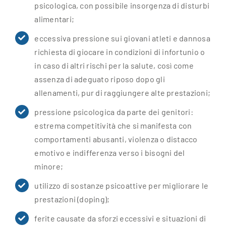
psicologica, con possibile insorgenza di disturbi
alimentari;
eccessiva pressione sui giovani atleti e dannosa
richiesta di giocare in condizioni di infortunio o
in caso di altri rischi per la salute, così come
assenza di adeguato riposo dopo gli
allenamenti, pur di raggiungere alte prestazioni;
pressione psicologica da parte dei genitori:
estrema competitività che si manifesta con
comportamenti abusanti, violenza o distacco
emotivo e indifferenza verso i bisogni del
minore;
utilizzo di sostanze psicoattive per migliorare le
prestazioni (doping);
ferite causate da sforzi eccessivi e situazioni di