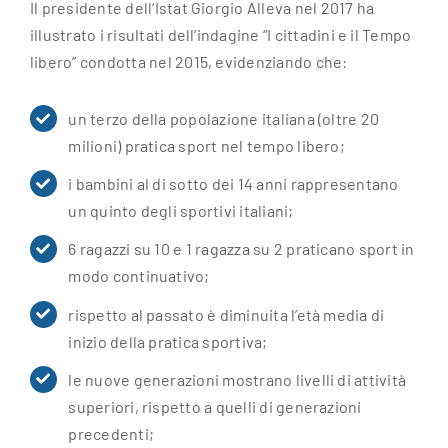
Il presidente dell’Istat Giorgio Alleva nel 2017 ha
illustrato i risultati dell’indagine “I cittadini e il Tempo
libero” condotta nel 2015, evidenziando che:
un terzo della popolazione italiana (oltre 20
milioni) pratica sport nel tempo libero;
i bambini al di sotto dei 14 anni rappresentano
un quinto degli sportivi italiani;
6 ragazzi su 10 e 1 ragazza su 2 praticano sport in
modo continuativo;
rispetto al passato è diminuita l’età media di
inizio della pratica sportiva;
le nuove generazioni mostrano livelli di attività
superiori, rispetto a quelli di generazioni
precedenti;