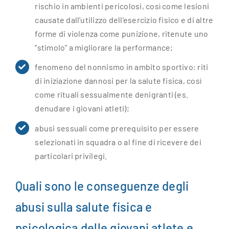
rischio in ambienti pericolosi, così come lesioni
causate dall’utilizzo dell’esercizio fisico e di altre
forme di violenza come punizione, ritenute uno
“stimolo” a migliorare la performance;
fenomeno del nonnismo in ambito sportivo: riti
di iniziazione dannosi per la salute fisica, così
come rituali sessualmente denigranti (es.
denudare i giovani atleti);
abusi sessuali come prerequisito per essere
selezionati in squadra o al fine di ricevere dei
particolari privilegi.
Quali sono le conseguenze degli
abusi sulla salute fisica e
psicologica delle giovani atlete e