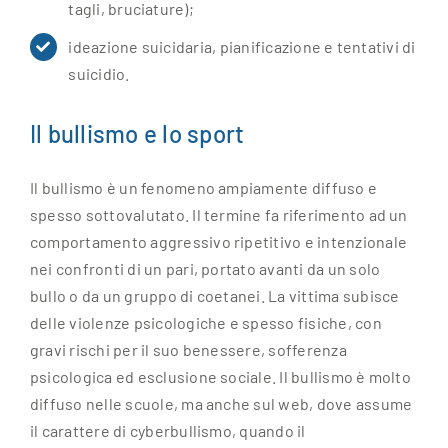
tagli, bruciature);
ideazione suicidaria, pianificazione e tentativi di
suicidio.
Il bullismo e lo sport
Il bullismo è un fenomeno ampiamente diffuso e
spesso sottovalutato. Il termine fa riferimento ad un
comportamento aggressivo ripetitivo e intenzionale
nei confronti di un pari, portato avanti da un solo
bullo o da un gruppo di coetanei. La vittima subisce
delle violenze psicologiche e spesso fisiche, con
gravi rischi per il suo benessere, sofferenza
psicologica ed esclusione sociale. Il bullismo è molto
diffuso nelle scuole, ma anche sul web, dove assume
il carattere di cyberbullismo, quando il