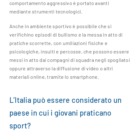
comportamento aggressivo è portato avanti
mediante strumenti tecnologici.
Anche in ambiente sportivo è possibile che si
verifichino episodi di bullismo e la messa in atto di
pratiche scorrette, con umiliazioni fisiche e
psicologiche, insulti e percosse, che possono essere
messi in atto dai compagni di squadra negli spogliatoi
oppure attraverso la diffusione di video o altri
materiali online, tramite lo smartphone.
L’Italia può essere considerato un
paese in cui i giovani praticano
sport?