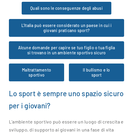
Quali sono le conseguenze degli abusi
L’Italia può essere considerato un paese in cui i
giovani praticano sport?
Alcune domande per capire se tuo figlio o tua figlia
si trovano in un ambiente sportivo sicuro
Maltrattamento
Il bullismo e lo
sportivo
sport
Lo sport è sempre uno spazio sicuro
per i giovani?
L’ambiente sportivo può essere un luogo di crescita e
sviluppo, di supporto ai giovani in una fase di vita