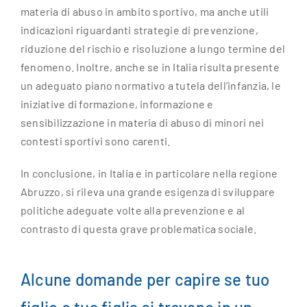
materia di abuso in ambito sportivo, ma anche utili
indicazioni riguardanti strategie di prevenzione,
riduzione del rischio e risoluzione a lungo termine del
fenomeno. Inoltre, anche se in Italia risulta presente
un adeguato piano normativo a tutela dell’infanzia, le
iniziative di formazione, informazione e
sensibilizzazione in materia di abuso di minori nei
contesti sportivi sono carenti.
In conclusione, in Italia e in particolare nella regione
Abruzzo, si rileva una grande esigenza di sviluppare
politiche adeguate volte alla prevenzione e al
contrasto di questa grave problematica sociale.
Alcune domande per capire se tuo