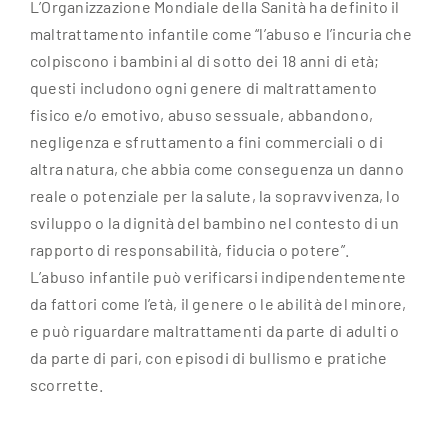
L’Organizzazione Mondiale della Sanità ha definito il
maltrattamento infantile come “l’abuso e l’incuria che
colpiscono i bambini al di sotto dei 18 anni di età;
questi includono ogni genere di maltrattamento
fisico e/o emotivo, abuso sessuale, abbandono,
negligenza e sfruttamento a fini commerciali o di
altra natura, che abbia come conseguenza un danno
reale o potenziale per la salute, la sopravvivenza, lo
sviluppo o la dignità del bambino nel contesto di un
rapporto di responsabilità, fiducia o potere”.
L’abuso infantile può verificarsi indipendentemente
da fattori come l’età, il genere o le abilità del minore,
e può riguardare maltrattamenti da parte di adulti o
da parte di pari, con episodi di bullismo e pratiche
scorrette.