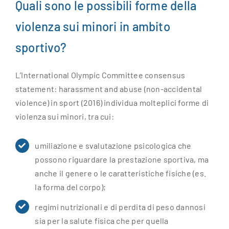
Quali sono le possibili forme della
violenza sui minori in ambito
sportivo?
L’International Olympic Committee consensus
statement: harassment and abuse (non-accidental
violence) in sport (2016) individua molteplici forme di
violenza sui minori, tra cui:
umiliazione e svalutazione psicologica che
possono riguardare la prestazione sportiva, ma
anche il genere o le caratteristiche fisiche (es.
la forma del corpo);
regimi nutrizionali e di perdita di peso dannosi
sia per la salute fisica che per quella