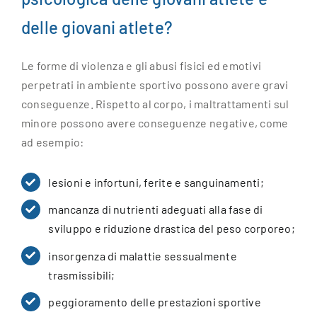
delle giovani atlete?
Le forme di violenza e gli abusi fisici ed emotivi
perpetrati in ambiente sportivo possono avere gravi
conseguenze. Rispetto al corpo, i maltrattamenti sul
minore possono avere conseguenze negative, come
ad esempio:
lesioni e infortuni, ferite e sanguinamenti;
mancanza di nutrienti adeguati alla fase di
sviluppo e riduzione drastica del peso corporeo;
insorgenza di malattie sessualmente
trasmissibili;
peggioramento delle prestazioni sportive