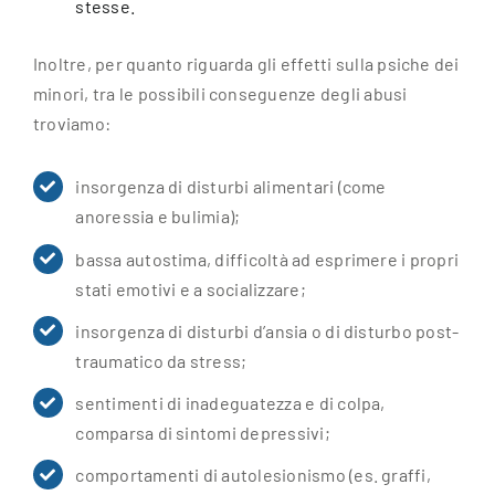
stesse.
Inoltre, per quanto riguarda gli effetti sulla psiche dei
minori, tra le possibili conseguenze degli abusi
troviamo:
insorgenza di disturbi alimentari (come
anoressia e bulimia);
bassa autostima, difficoltà ad esprimere i propri
stati emotivi e a socializzare;
insorgenza di disturbi d’ansia o di disturbo post-
traumatico da stress;
sentimenti di inadeguatezza e di colpa,
comparsa di sintomi depressivi;
comportamenti di autolesionismo (es. graffi,