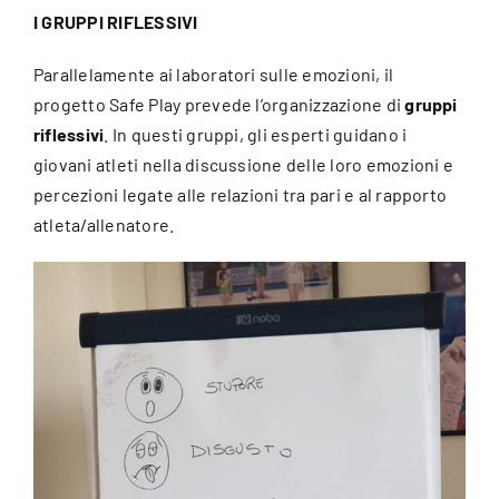
I GRUPPI RIFLESSIVI
Parallelamente ai laboratori sulle emozioni, il
progetto Safe Play prevede l’organizzazione di
gruppi
riflessivi
. In questi gruppi, gli esperti guidano i
giovani atleti nella discussione delle loro emozioni e
percezioni legate alle relazioni tra pari e al rapporto
atleta/allenatore.