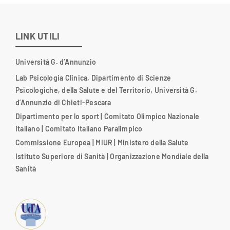
LINK UTILI
Università G. d’Annunzio
Lab Psicologia Clinica, Dipartimento di Scienze
Psicologiche, della Salute e del Territorio, Università G.
d’Annunzio di Chieti-Pescara
Dipartimento per lo sport
|
Comitato Olimpico Nazionale
Italiano
|
Comitato Italiano Paralimpico
Commissione Europea
|
MIUR
|
Ministero della Salute
Istituto Superiore di Sanità
|
Organizzazione Mondiale della
Sanità