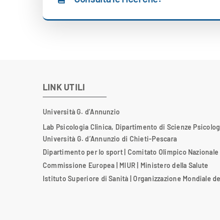
LINK UTILI
Università G. d’Annunzio
Lab Psicologia Clinica, Dipartimento di Scienze Psicologi
Università G. d’Annunzio di Chieti-Pescara
Dipartimento per lo sport
|
Comitato Olimpico Nazionale 
Commissione Europea
|
MIUR
|
Ministero della Salute
Istituto Superiore di Sanità
|
Organizzazione Mondiale de