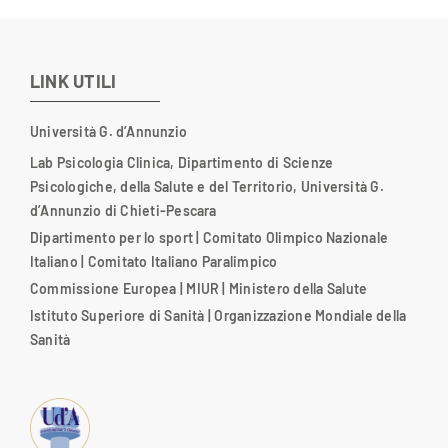
LINK UTILI
Università G. d’Annunzio
Lab Psicologia Clinica, Dipartimento di Scienze
Psicologiche, della Salute e del Territorio, Università G.
d’Annunzio di Chieti-Pescara
Dipartimento per lo sport
|
Comitato Olimpico Nazionale
Italiano
|
Comitato Italiano Paralimpico
Commissione Europea
|
MIUR
|
Ministero della Salute
Istituto Superiore di Sanità
|
Organizzazione Mondiale della
Sanità