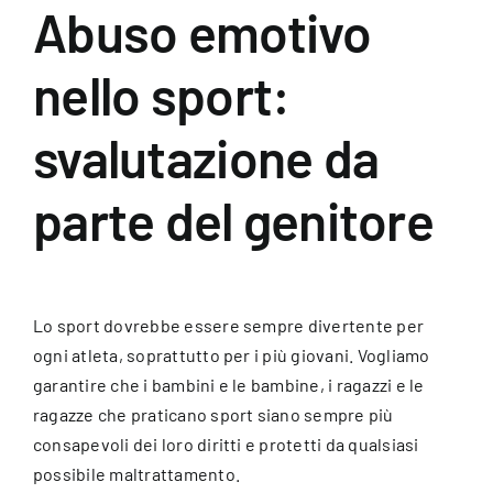
Abuso emotivo
Per Genitori
nello sport:
Galleria
svalutazione da
parte del genitore
Contatti
Log In
Lo sport dovrebbe essere sempre divertente per
ogni atleta, soprattutto per i più giovani. Vogliamo
garantire che i bambini e le bambine, i ragazzi e le
ragazze che praticano sport siano sempre più
consapevoli dei loro diritti e protetti da qualsiasi
possibile maltrattamento.