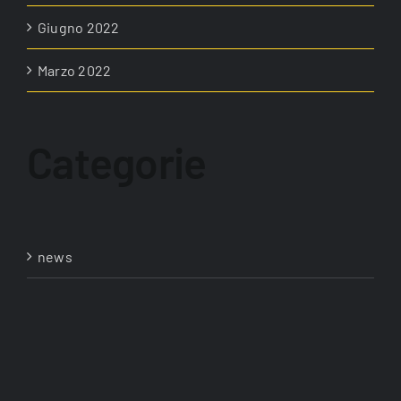
Giugno 2022
Marzo 2022
Categorie
news