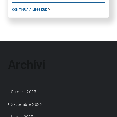
CONTINUA A LEGGERE
Archivi
Ottobre 2023
Settembre 2023
Luglio 2023