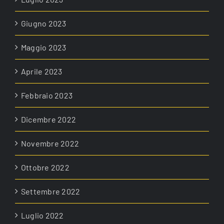
Giugno 2023
Maggio 2023
Aprile 2023
Febbraio 2023
Dicembre 2022
Novembre 2022
Ottobre 2022
Settembre 2022
Luglio 2022