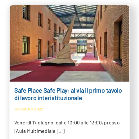
Safe Place Safe Play: al via il primo tavolo
di lavoro interistituzionale
15 GIUGNO 2022
Venerdì 17 giugno, dalle 10:00 alle 13:00, presso
l’Aula Multimediale [...]