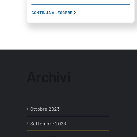
CONTINUA A LEGGERE
Archivi
Ottobre 2023
Settembre 2023