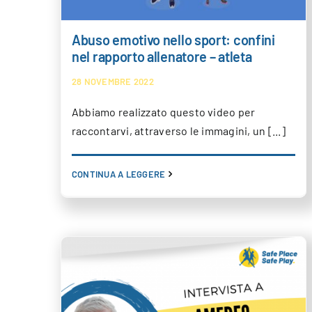
Abuso emotivo nello sport: confini
nel rapporto allenatore – atleta
28 NOVEMBRE 2022
Abbiamo realizzato questo video per
raccontarvi, attraverso le immagini, un [...]
CONTINUA A LEGGERE