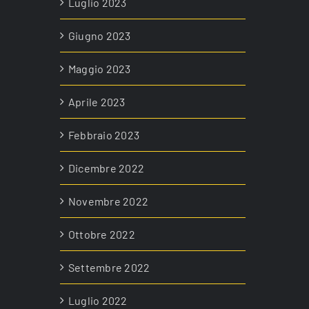
Luglio 2023
Giugno 2023
Maggio 2023
Aprile 2023
Febbraio 2023
Dicembre 2022
Novembre 2022
Ottobre 2022
Settembre 2022
Luglio 2022