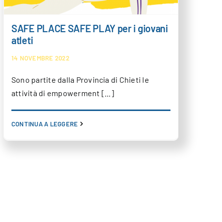
SAFE PLACE SAFE PLAY per i giovani
atleti
14 NOVEMBRE 2022
Sono partite dalla Provincia di Chieti le
attività di empowerment [...]
CONTINUA A LEGGERE