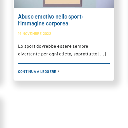
Abuso emotivo nello sport:
l’immagine corporea
16 NOVEMBRE 2022
Lo sport dovrebbe essere sempre
divertente per ogni atleta, soprattutto [...]
CONTINUA A LEGGERE